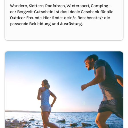
Wandern, Klettern, Radfahren, Wintersport, Camping –
der Bergzeit-Gutschein ist das ideale Geschenk für alle
Outdoor-Freunde.
Hier findet dein/e Beschenkte/r die
passende Bekleidung und Ausrüstung.