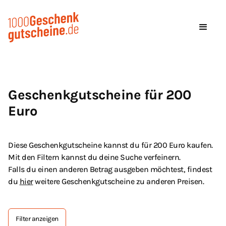
Geschenkgutscheine für 200
Euro
Diese Geschenkgutscheine kannst du für 200 Euro kaufen.
Mit den Filtern kannst du deine Suche verfeinern.
Falls du einen anderen Betrag ausgeben möchtest, findest
du
hier
weitere Geschenkgutscheine zu anderen Preisen.
Filter anzeigen
Tag Text