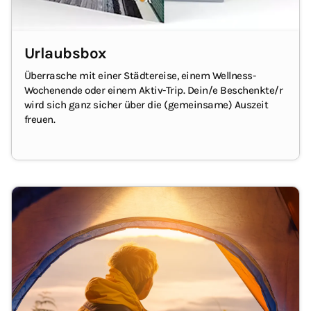
Urlaubsbox
Überrasche mit einer Städtereise, einem Wellness-
Wochenende oder einem Aktiv-Trip. Dein/e Beschenkte/r
wird sich ganz sicher über die (gemeinsame) Auszeit
freuen.