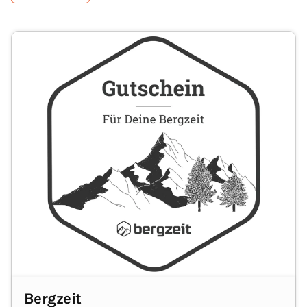
Bergzeit