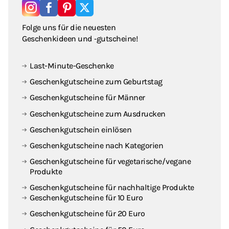
Folge uns für die neuesten
Geschenkideen und ‑gutscheine!
Last-Minute-Geschenke
Geschenkgutscheine zum Geburtstag
Geschenkgutscheine für Männer
Geschenkgutscheine zum Ausdrucken
Geschenkgutschein einlösen
Geschenkgutscheine nach Kategorien
Geschenkgutscheine für vegetarische / vegane
Produkte
Geschenkgutscheine für nachhaltige Produkte
Geschenkgutscheine für 10 Euro
Geschenkgutscheine für 20 Euro