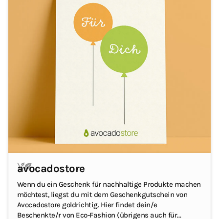
avocadostore
Wenn du ein Geschenk für nachhaltige Produkte machen
möchtest, liegst du mit dem Geschenkgutschein von
Avocadostore goldrichtig.
Hier findet dein/e
Beschenkte/r von Eco-Fashion (übrigens auch für