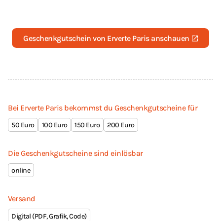
Geschenkgutschein von Erverte Paris anschauen
Bei Erverte Paris bekommst du Geschenkgutscheine für
50
100
150
200
Die Geschenkgutscheine sind einlösbar
online
Versand
Digital (PDF, Grafik, Code)