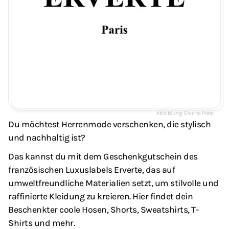
Erverte Paris
Du möchtest Herrenmode verschenken, die stylisch
und nachhaltig ist?
Das kannst du mit dem Geschenkgutschein des
französischen Luxuslabels Erverte, das auf
umweltfreundliche Materialien setzt, um stilvolle und
raffinierte Kleidung zu kreieren. Hier findet dein
Beschenkter coole Hosen, Shorts, Sweatshirts, T-
Shirts und mehr.