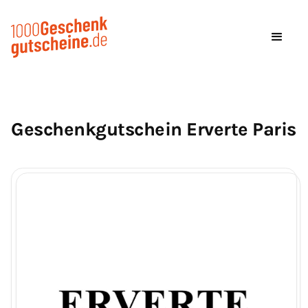
Geschenkgutschein Erverte Paris