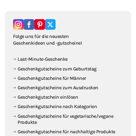
Folge uns für die neuesten
Geschenkideen und ‑gutscheine!
Last-Minute-Geschenke
Geschenkgutscheine zum Geburtstag
Geschenkgutscheine für Männer
Geschenkgutscheine zum Ausdrucken
Geschenkgutschein einlösen
Geschenkgutscheine nach Kategorien
Geschenkgutscheine für vegetarische / vegane
Produkte
Geschenkgutscheine für nachhaltige Produkte