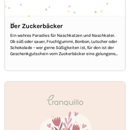
Der Zuckerbäcker
Ein wahres Paradies für Naschkatzen und Naschkater.
Ob süß oder sauer, Fruchtgummi, Bonbon, Lutscher oder
Schokolade – wer gerne Süßigkeiten ist, für den ist der
Geschenkgutschein vom Zuckerbäcker eine gelungene
Überraschung!