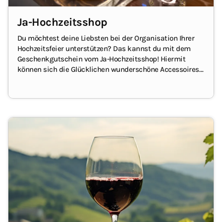
Ja-Hochzeitsshop
Du möchtest deine Liebsten bei der Organisation Ihrer
Hochzeitsfeier unterstützen? Das kannst du mit dem
Geschenkgutschein vom Ja-Hochzeitsshop!
Hiermit
können sich die Glücklichen wunderschöne Accessoires
und Dekoartikel für ein unvergessliches Fest aussuchen.