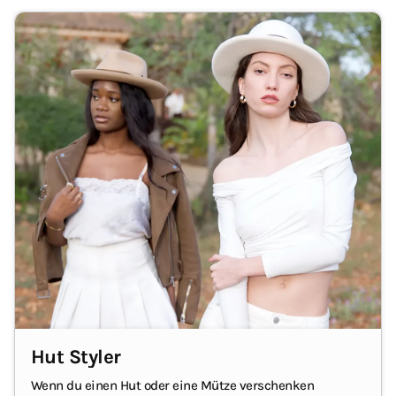
Hut Styler
Wenn du einen Hut oder eine Mütze verschenken