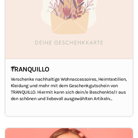
TRANQUILLO
Verschenke nachhaltige Wohnaccessoires, Heimtextilien,
Kleidung und mehr mit dem Geschenkgutschein von
TRANQUILLO.
Hiermit kann sich dein/e Beschenkte/r aus
den schönen und liebevoll ausgewählten Artikeln
aussuchen, was ihr/ihm gefällt.