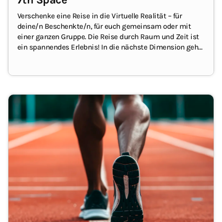
Verschenke eine Reise in die Virtuelle Realität – für
deine/n Beschenkte/n, für euch gemeinsam oder mit
einer ganzen Gruppe. Die Reise durch Raum und Zeit ist
ein spannendes Erlebnis!
In die nächste Dimension geht
es mit dem Geschenkgutschein von 7th Space.