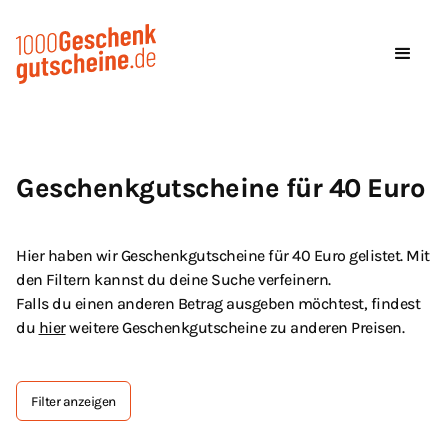
Geschenkgutscheine für 40 Euro
Hier haben wir Geschenkgutscheine für 40 Euro gelistet. Mit
den Filtern kannst du deine Suche verfeinern.
Falls du einen anderen Betrag ausgeben möchtest, findest
du
hier
weitere Geschenkgutscheine zu anderen Preisen.
Filter anzeigen
Tag Text