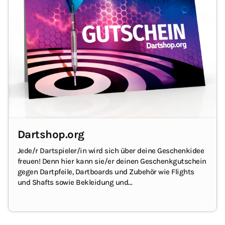
Dartshop.org
Jede/r Dartspieler/in wird sich über deine Geschenkidee
freuen!
Denn hier kann sie/er deinen Geschenkgutschein
gegen Dartpfeile, Dartboards und Zubehör wie Flights
und Shafts sowie Bekleidung und
Aufbewahrungslösungen einlösen.