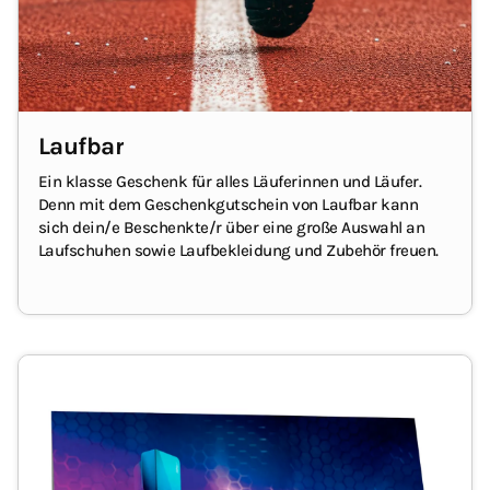
Laufbar
Ein klasse Geschenk für alles Läuferinnen und Läufer.
Denn mit dem Geschenkgutschein von Laufbar kann
sich dein/e Beschenkte/r über eine große Auswahl an
Laufschuhen sowie Laufbekleidung und Zubehör freuen.