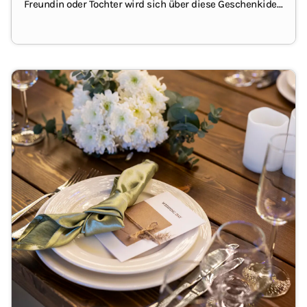
Freundin oder Tochter wird sich über diese Geschenkidee
ganz sicher freuen.