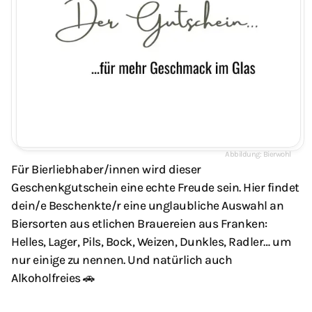
Bierwohl
Für Bierliebhaber/innen wird dieser
Geschenkgutschein eine echte Freude sein. Hier findet
dein/e Beschenkte/r eine unglaubliche Auswahl an
Biersorten aus etlichen Brauereien aus Franken:
Helles, Lager, Pils, Bock, Weizen, Dunkles, Radler… um
nur einige zu nennen. Und natürlich auch
Alkoholfreies 🚗