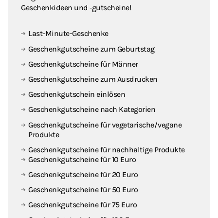
Geschenkideen und ‑gutscheine!
Last-Minute-Geschenke
Geschenkgutscheine zum Geburtstag
Geschenkgutscheine für Männer
Geschenkgutscheine zum Ausdrucken
Geschenkgutschein einlösen
Geschenkgutscheine nach Kategorien
Geschenkgutscheine für vegetarische / vegane
Produkte
Geschenkgutscheine für nachhaltige Produkte
Geschenkgutscheine für 10 Euro
Geschenkgutscheine für 20 Euro
Geschenkgutscheine für 50 Euro
Geschenkgutscheine für 75 Euro