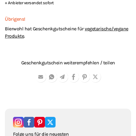
+ Anbieter versendet sofort
Übrigens!
Bierwohl hat Geschenkgutscheine für
vegetarische / vegane
Produkte
.
Geschenkgutschein weiterempfehlen / teilen
Folge uns für die neuesten