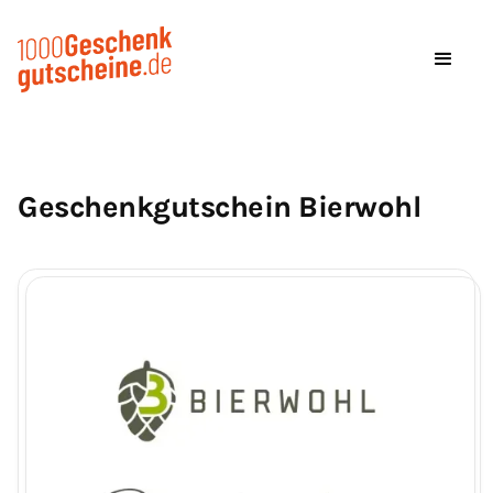
Geschenkgutschein Bierwohl