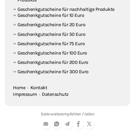
Geschenkgutscheine für nachhaltige Produkte
Geschenkgutscheine für 10 Euro
Geschenkgutscheine für 20 Euro
Geschenkgutscheine für 50 Euro
Geschenkgutscheine für 75 Euro
Geschenkgutscheine für 100 Euro
Geschenkgutscheine für 200 Euro
Geschenkgutscheine für 300 Euro
Home
·
Kontakt
Impressum
·
Datenschutz
Seite weiterempfehlen / teilen