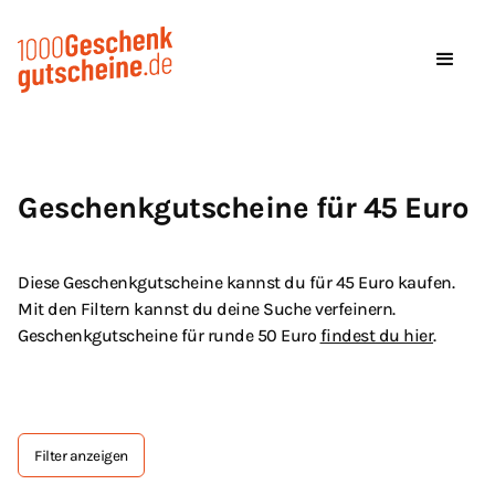
Geschenkgutscheine für 45 Euro
Diese Geschenkgutscheine kannst du für 45 Euro kaufen.
Mit den Filtern kannst du deine Suche verfeinern.
Geschenkgutscheine für runde 50 Euro
findest du hier
.
Filter anzeigen
Tag Text