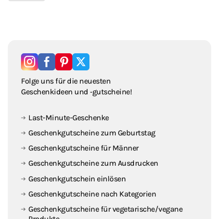
Folge uns für die neuesten
Geschenkideen und ‑gutscheine!
Last-Minute-Geschenke
Geschenkgutscheine zum Geburtstag
Geschenkgutscheine für Männer
Geschenkgutscheine zum Ausdrucken
Geschenkgutschein einlösen
Geschenkgutscheine nach Kategorien
Geschenkgutscheine für vegetarische / vegane
Produkte