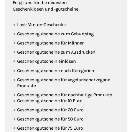
Folge uns für die neuesten
Geschenkideen und ‑gutscheine!
Last-Minute-Geschenke
Geschenkgutscheine zum Geburtstag
Geschenkgutscheine für Männer
Geschenkgutscheine zum Ausdrucken
Geschenkgutschein einlösen
Geschenkgutscheine nach Kategorien
Geschenkgutscheine für vegetarische / vegane
Produkte
Geschenkgutscheine für nachhaltige Produkte
Geschenkgutscheine für 10 Euro
Geschenkgutscheine für 20 Euro
Geschenkgutscheine für 50 Euro
Geschenkgutscheine für 75 Euro