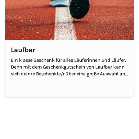
Laufbar
Ein klasse Geschenk für alles Läuferinnen und Läufer.
Denn mit dem Geschenkgutschein von Laufbar kann
sich dein/e Beschenkte/r über eine große Auswahl an
Laufschuhen sowie Laufbekleidung und Zubehör
freuen.