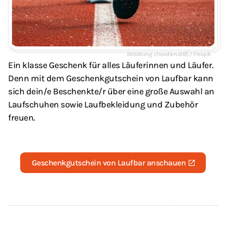
chandlervid85 / Freepik
Ein klasse Geschenk für alles Läuferinnen und Läufer.
Denn mit dem Geschenkgutschein von Laufbar kann
sich dein/e Beschenkte/r über eine große Auswahl an
Laufschuhen sowie Laufbekleidung und Zubehör
freuen.
Geschenkgutschein von Laufbar anschauen