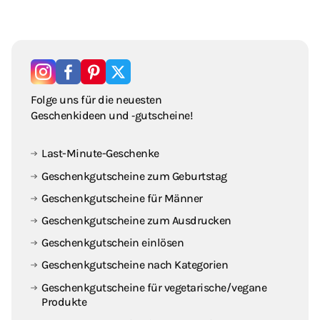
Folge uns für die neuesten
Geschenkideen und ‑gutscheine!
Last-Minute-Geschenke
Geschenkgutscheine zum Geburtstag
Geschenkgutscheine für Männer
Geschenkgutscheine zum Ausdrucken
Geschenkgutschein einlösen
Geschenkgutscheine nach Kategorien
Geschenkgutscheine für vegetarische / vegane
Produkte