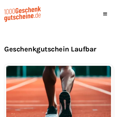
Geschenkgutschein Laufbar