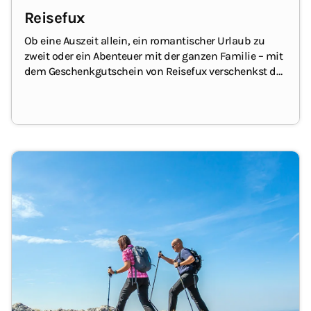
Reisefux
Ob eine Auszeit allein, ein romantischer Urlaub zu
zweit oder ein Abenteuer mit der ganzen Familie – mit
dem Geschenkgutschein von Reisefux verschenkst du
einen unvergesslichen Urlaub.