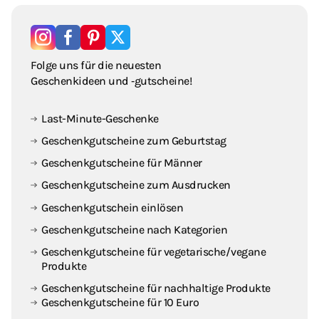
Folge uns für die neuesten
Geschenkideen und ‑gutscheine!
Last-Minute-Geschenke
Geschenkgutscheine zum Geburtstag
Geschenkgutscheine für Männer
Geschenkgutscheine zum Ausdrucken
Geschenkgutschein einlösen
Geschenkgutscheine nach Kategorien
Geschenkgutscheine für vegetarische / vegane
Produkte
Geschenkgutscheine für nachhaltige Produkte
Geschenkgutscheine für 10 Euro