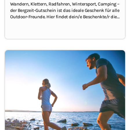
Wandern, Klettern, Radfahren, Wintersport, Camping –
der Bergzeit-Gutschein ist das ideale Geschenk für alle
Outdoor-Freunde.
Hier findet dein/e Beschenkte/r die
passende Bekleidung und Ausrüstung.