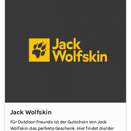
Jack Wolfskin
Für Outdoor-Freunde ist der Gutschein von Jack
Wolfskin das perfekte Geschenk. Hier findet die/der