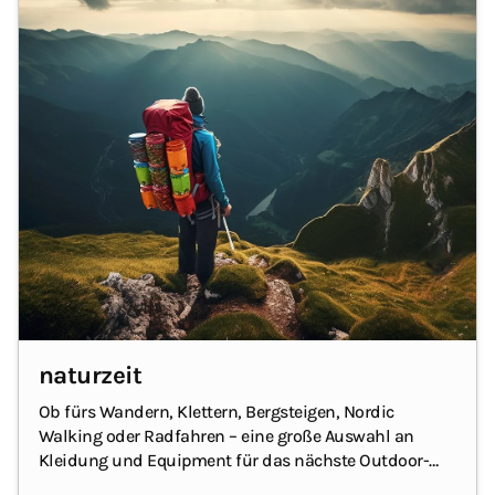
naturzeit
Ob fürs Wandern, Klettern, Bergsteigen, Nordic
Walking oder Radfahren – eine große Auswahl an
Kleidung und Equipment für das nächste Outdoor-
Abenteuer findet dein/e Beschenkte/r mit dem