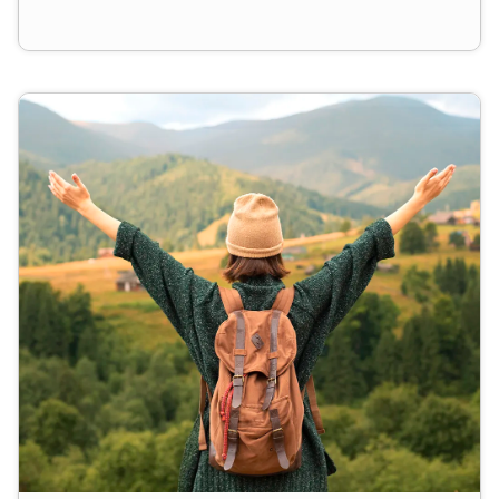
Geschenkgutschein von naturzeit.