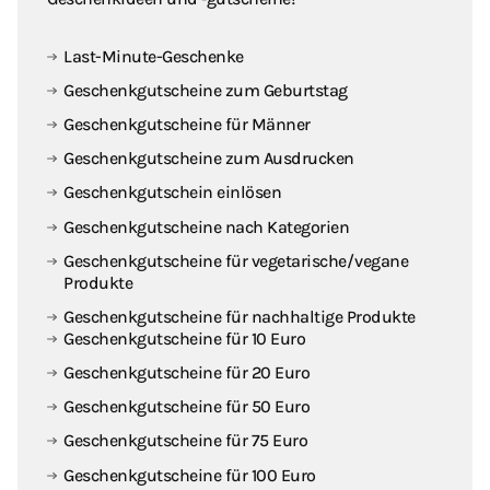
Last-Minute-Geschenke
Geschenkgutscheine zum Geburtstag
Geschenkgutscheine für Männer
Geschenkgutscheine zum Ausdrucken
Geschenkgutschein einlösen
Geschenkgutscheine nach Kategorien
Geschenkgutscheine für vegetarische / vegane
Produkte
Geschenkgutscheine für nachhaltige Produkte
Geschenkgutscheine für 10 Euro
Geschenkgutscheine für 20 Euro
Geschenkgutscheine für 50 Euro
Geschenkgutscheine für 75 Euro
Geschenkgutscheine für 100 Euro