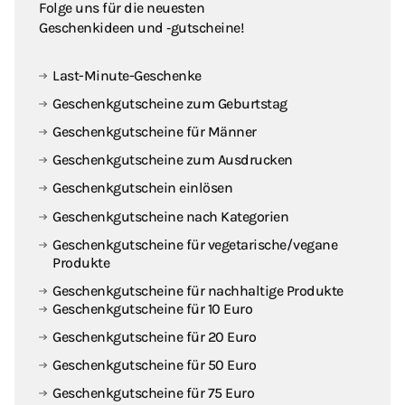
Folge uns für die neuesten
Geschenkideen und ‑gutscheine!
Last-Minute-Geschenke
Geschenkgutscheine zum Geburtstag
Geschenkgutscheine für Männer
Geschenkgutscheine zum Ausdrucken
Geschenkgutschein einlösen
Geschenkgutscheine nach Kategorien
Geschenkgutscheine für vegetarische / vegane
Produkte
Geschenkgutscheine für nachhaltige Produkte
Geschenkgutscheine für 10 Euro
Geschenkgutscheine für 20 Euro
Geschenkgutscheine für 50 Euro
Geschenkgutscheine für 75 Euro