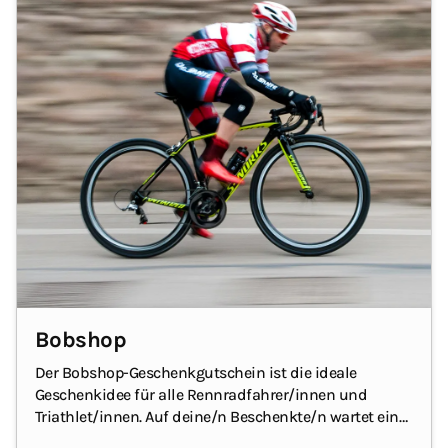
Bobshop
Der Bobshop-Geschenkgutschein ist die ideale
Geschenkidee für alle Rennradfahrer/innen und
Triathlet/innen.
Auf deine/n Beschenkte/n wartet ein
riesiges Angebot an aktueller Fahrrad- und Triathlon-