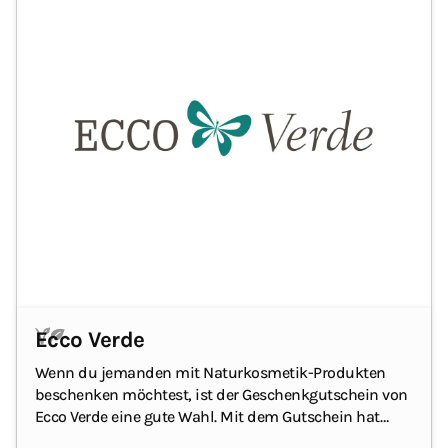
Ecco Verde
Wenn du jemanden mit Naturkosmetik-Produkten
beschenken möchtest, ist der Geschenkgutschein von
Ecco Verde eine gute Wahl.
Mit dem Gutschein hat
dein/e Beschenkte/r eine große Auswahl an