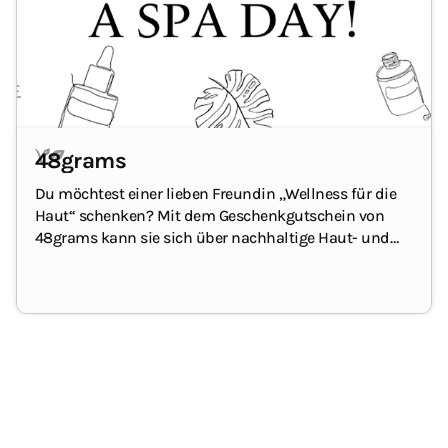
48grams
Du möchtest einer lieben Freundin „Wellness für die
Haut“ schenken?
Mit dem Geschenkgutschein von
48grams kann sie sich über nachhaltige Haut- und
Gesichtspflege freuen!