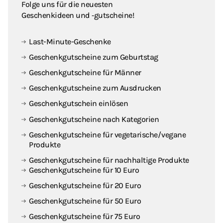
Folge uns für die neuesten
Geschenkideen und ‑gutscheine!
Last-Minute-Geschenke
Geschenkgutscheine zum Geburtstag
Geschenkgutscheine für Männer
Geschenkgutscheine zum Ausdrucken
Geschenkgutschein einlösen
Geschenkgutscheine nach Kategorien
Geschenkgutscheine für vegetarische / vegane
Produkte
Geschenkgutscheine für nachhaltige Produkte
Geschenkgutscheine für 10 Euro
Geschenkgutscheine für 20 Euro
Geschenkgutscheine für 50 Euro
Geschenkgutscheine für 75 Euro