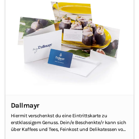
Dallmayr
Hiermit verschenkst du eine Eintrittskarte zu
erstklassigem Genuss. Dein/e Beschenkte/r kann sich
über Kaffees und Tees, Feinkost und Delikatessen von
Dallmayr freuen.