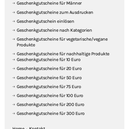
Geschenkgutscheine für Männer
Geschenkgutscheine zum Ausdrucken
Geschenkgutschein einlösen
Geschenkgutscheine nach Kategorien
Geschenkgutscheine für vegetarische / vegane
Produkte
Geschenkgutscheine für nachhaltige Produkte
Geschenkgutscheine für 10 Euro
Geschenkgutscheine für 20 Euro
Geschenkgutscheine für 50 Euro
Geschenkgutscheine für 75 Euro
Geschenkgutscheine für 100 Euro
Geschenkgutscheine für 200 Euro
Geschenkgutscheine für 300 Euro
Home
·
Kontakt