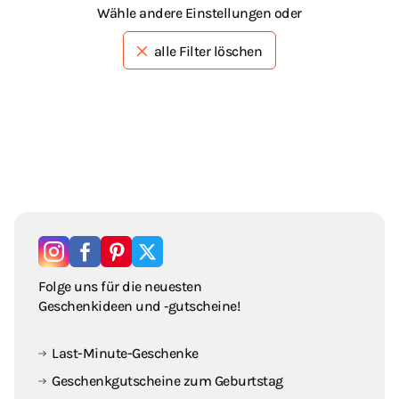
Wähle andere Einstellungen oder
alle Filter löschen
Folge uns für die neuesten
Geschenkideen und ‑gutscheine!
Last-Minute-Geschenke
Geschenkgutscheine zum Geburtstag