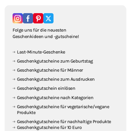
Folge uns für die neuesten
Geschenkideen und ‑gutscheine!
Last-Minute-Geschenke
Geschenkgutscheine zum Geburtstag
Geschenkgutscheine für Männer
Geschenkgutscheine zum Ausdrucken
Geschenkgutschein einlösen
Geschenkgutscheine nach Kategorien
Geschenkgutscheine für vegetarische / vegane
Produkte
Geschenkgutscheine für nachhaltige Produkte
Geschenkgutscheine für 10 Euro