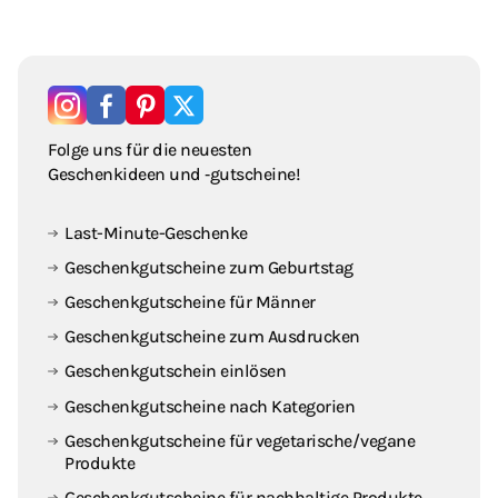
Folge uns für die neuesten
Geschenkideen und ‑gutscheine!
Last-Minute-Geschenke
Geschenkgutscheine zum Geburtstag
Geschenkgutscheine für Männer
Geschenkgutscheine zum Ausdrucken
Geschenkgutschein einlösen
Geschenkgutscheine nach Kategorien
Geschenkgutscheine für vegetarische / vegane
Produkte
Geschenkgutscheine für nachhaltige Produkte