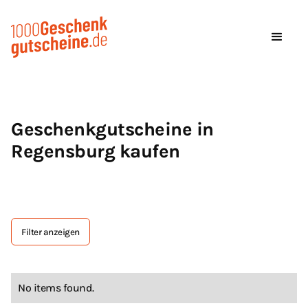
Geschenkgutscheine in
Regensburg kaufen
Filter anzeigen
Tag Text
No items found.