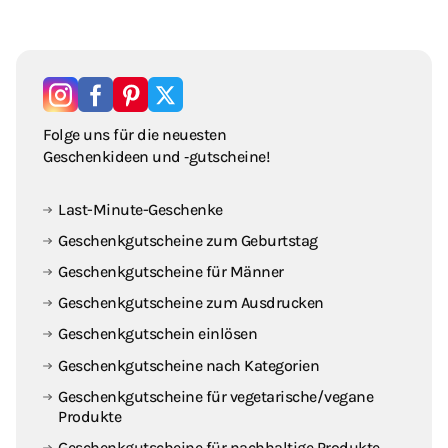
Folge uns für die neuesten
Geschenkideen und ‑gutscheine!
Last-Minute-Geschenke
Geschenkgutscheine zum Geburtstag
Geschenkgutscheine für Männer
Geschenkgutscheine zum Ausdrucken
Geschenkgutschein einlösen
Geschenkgutscheine nach Kategorien
Geschenkgutscheine für vegetarische / vegane
Produkte
Geschenkgutscheine für nachhaltige Produkte