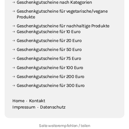
Geschenkgutscheine nach Kategorien
Geschenkgutscheine für vegetarische / vegane
Produkte
Geschenkgutscheine für nachhaltige Produkte
Geschenkgutscheine für 10 Euro
Geschenkgutscheine für 20 Euro
Geschenkgutscheine für 50 Euro
Geschenkgutscheine für 75 Euro
Geschenkgutscheine für 100 Euro
Geschenkgutscheine für 200 Euro
Geschenkgutscheine für 300 Euro
Home
·
Kontakt
Impressum
·
Datenschutz
Seite weiterempfehlen / teilen