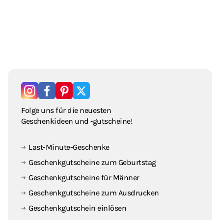
Folge uns für die neuesten
Geschenkideen und ‑gutscheine!
Last-Minute-Geschenke
Geschenkgutscheine zum Geburtstag
Geschenkgutscheine für Männer
Geschenkgutscheine zum Ausdrucken
Geschenkgutschein einlösen