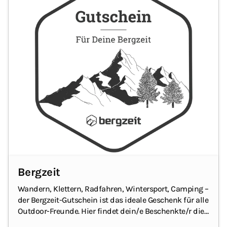
Bergzeit
Wandern, Klettern, Radfahren, Wintersport, Camping –
der Bergzeit-Gutschein ist das ideale Geschenk für alle
Outdoor-Freunde.
Hier findet dein/e Beschenkte/r die
passende Bekleidung und Ausrüstung.