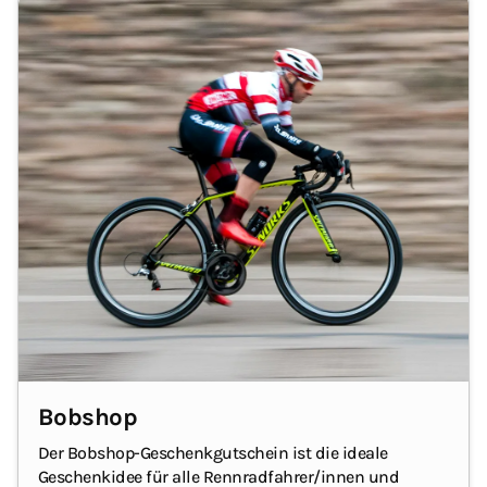
Bobshop
Der Bobshop-Geschenkgutschein ist die ideale
Geschenkidee für alle Rennradfahrer/innen und