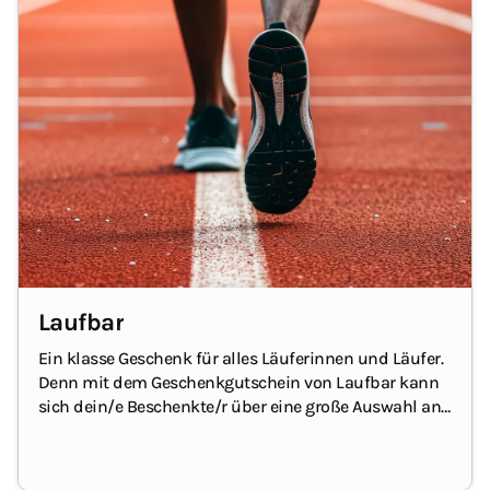
Laufbar
Ein klasse Geschenk für alles Läuferinnen und Läufer.
Denn mit dem Geschenkgutschein von Laufbar kann
sich dein/e Beschenkte/r über eine große Auswahl an
Laufschuhen sowie Laufbekleidung und Zubehör
freuen.