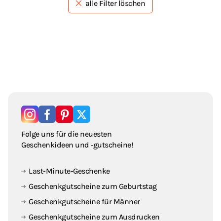
alle Filter löschen
Folge uns für die neuesten
Geschenkideen und ‑gutscheine!
Last-Minute-Geschenke
Geschenkgutscheine zum Geburtstag
Geschenkgutscheine für Männer
Geschenkgutscheine zum Ausdrucken