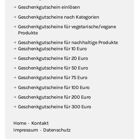
Geschenkgutschein einlösen
Geschenkgutscheine nach Kategorien
Geschenkgutscheine für vegetarische / vegane
Produkte
Geschenkgutscheine für nachhaltige Produkte
Geschenkgutscheine für 10 Euro
Geschenkgutscheine für 20 Euro
Geschenkgutscheine für 50 Euro
Geschenkgutscheine für 75 Euro
Geschenkgutscheine für 100 Euro
Geschenkgutscheine für 200 Euro
Geschenkgutscheine für 300 Euro
Home
·
Kontakt
Impressum
·
Datenschutz