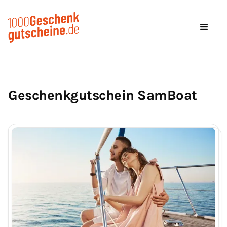
Geschenkgutschein SamBoat