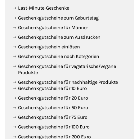
Last-Minute-Geschenke
Geschenkgutscheine zum Geburtstag
Geschenkgutscheine für Männer
Geschenkgutscheine zum Ausdrucken
Geschenkgutschein einlösen
Geschenkgutscheine nach Kategorien
Geschenkgutscheine für vegetarische / vegane
Produkte
Geschenkgutscheine für nachhaltige Produkte
Geschenkgutscheine für 10 Euro
Geschenkgutscheine für 20 Euro
Geschenkgutscheine für 50 Euro
Geschenkgutscheine für 75 Euro
Geschenkgutscheine für 100 Euro
Geschenkgutscheine für 200 Euro