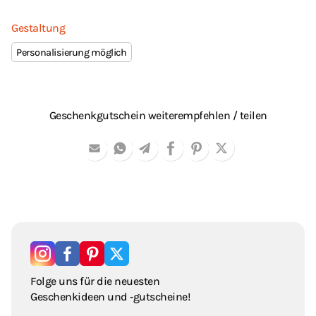
Gestaltung
Personalisierung möglich
Geschenkgutschein weiterempfehlen / teilen
Folge uns für die neuesten
Geschenkideen und ‑gutscheine!