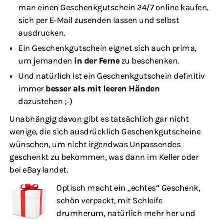
man einen Geschenkgutschein 24/7 online kaufen,
sich per E‑Mail zusenden lassen und selbst
ausdrucken.
Ein Geschenkgutschein eignet sich auch prima,
um jemanden
in der Ferne
zu beschenken.
Und natürlich ist ein Geschenkgutschein definitiv
immer
besser als mit leeren Händen
dazustehen ;‑)
Unabhängig davon gibt es tatsächlich gar nicht
wenige, die sich ausdrücklich Geschenkgutscheine
wünschen, um nicht irgendwas Unpassendes
geschenkt zu bekommen, was dann im Keller oder
bei eBay landet.
Optisch macht ein „echtes“ Geschenk,
schön verpackt, mit Schleife
drumherum, natürlich mehr her und