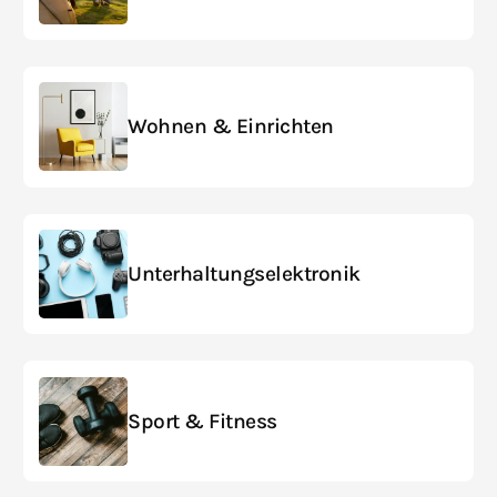
Wohnen & Einrichten
Unterhaltungs­elektronik
Sport & Fitness