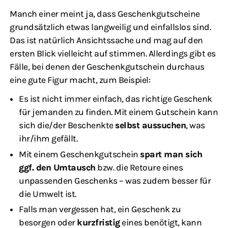
Manch einer meint ja, dass Geschenkgutscheine
grundsätzlich etwas langweilig und einfallslos sind.
Das ist natürlich Ansichtssache und mag auf den
ersten Blick vielleicht auf stimmen. Allerdings gibt es
Fälle, bei denen der Geschenkgutschein durchaus
eine gute Figur macht, zum Beispiel:
Es ist nicht immer einfach, das richtige Geschenk
für jemanden zu finden. Mit einem Gutschein kann
sich die/der Beschenkte
selbst aussuchen
, was
ihr/ihm gefällt.
Mit einem Geschenkgutschein
spart man sich
ggf. den Umtausch
bzw. die Retoure eines
unpassenden Geschenks – was zudem besser für
die Umwelt ist.
Falls man vergessen hat, ein Geschenk zu
besorgen oder
kurzfristig
eines benötigt, kann