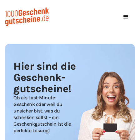
Hier sind die
Geschenk­
gutscheine!
Ob als Last-Minute-
Geschenk oder weil du
unsicher bist, was du
schenken sollst – ein
Geschenk­gutschein ist die
perfekte Lösung!