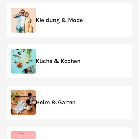
Kleidung & Mode
Küche & Kochen
Heim & Garten