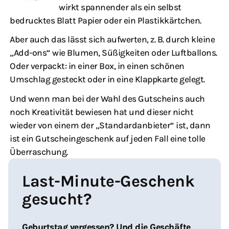
wirkt spannender als ein selbst
bedrucktes Blatt Papier oder ein Plastikkärtchen.
Aber auch das lässt sich aufwerten, z. B. durch kleine
„Add-ons“ wie Blumen, Süßigkeiten oder Luftballons.
Oder verpackt: in einer Box, in einen schönen
Umschlag gesteckt oder in eine Klappkarte gelegt.
Und wenn man bei der Wahl des Gutscheins auch
noch Kreativität bewiesen hat und dieser nicht
wieder von einem der „Standardanbieter“ ist, dann
ist ein Gutscheingeschenk auf jeden Fall eine tolle
Überraschung.
Last-Minute-Geschenk
gesucht?
Geburtstag vergessen? Und die Geschäfte