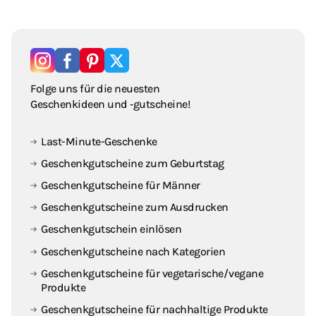
Folge uns für die neuesten
Geschenkideen und ‑gutscheine!
Last-Minute-Geschenke
Geschenkgutscheine zum Geburtstag
Geschenkgutscheine für Männer
Geschenkgutscheine zum Ausdrucken
Geschenkgutschein einlösen
Geschenkgutscheine nach Kategorien
Geschenkgutscheine für vegetarische / vegane
Produkte
Geschenkgutscheine für nachhaltige Produkte