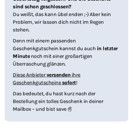
sind schon geschlossen?
Du weißt, das kann übel enden ;-) Aber kein
Problem, wir lassen dich nicht im Regen
stehen.
Denn mit einem passenden
Geschenkgutschein kannst du auch
in letzter
Minute
noch mit einer großartigen
Überraschung glänzen.
Diese Anbieter
versenden
ihre
Geschenkgutscheine
sofort
!
Das bedeutet, du hast kurz nach der
Bestellung ein tolles Geschenk in deiner
Mailbox – und bist save
:-)