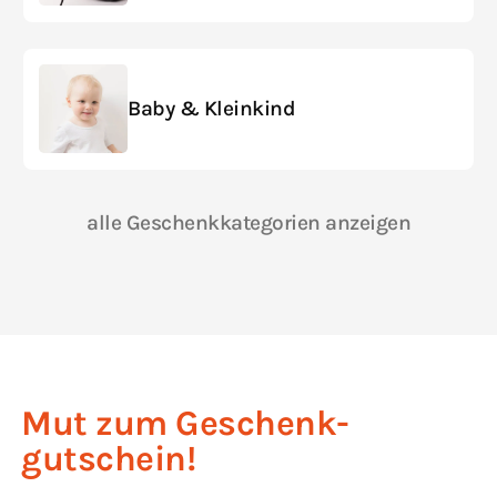
Baby & Kleinkind
alle Geschenkkategorien anzeigen
Mut zum Geschenk­
gutschein!