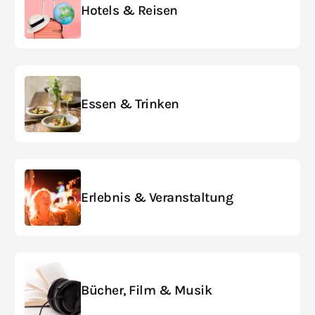
Hotels & Reisen
Essen & Trinken
Erlebnis & Veranstaltung
Bücher, Film & Musik