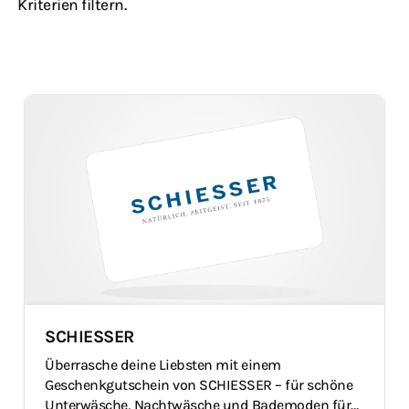
Kriterien filtern.
SCHIESSER
Überrasche deine Liebsten mit einem
Geschenkgutschein von SCHIESSER – für schöne
Unterwäsche, Nachtwäsche und Bademoden für