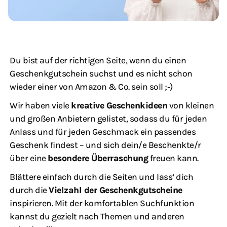
Du bist auf der richtigen Seite, wenn du einen
Geschenkgutschein suchst und es nicht schon
wieder einer von Amazon & Co. sein soll ;‑)
Wir haben viele
kreative Geschenkideen
von kleinen
und großen Anbietern gelistet, sodass du für jeden
Anlass und für jeden Geschmack ein passendes
Geschenk findest – und sich dein/e Beschenkte/r
über eine
besondere Überraschung
freuen kann.
Blättere einfach durch die Seiten und lass‘ dich
durch die
Vielzahl der Geschenkgutscheine
inspirieren. Mit der komfortablen Suchfunktion
kannst du gezielt nach Themen und anderen